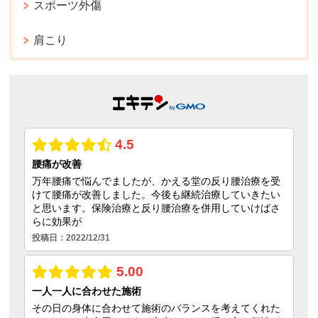
スポーツ外傷
肩こり