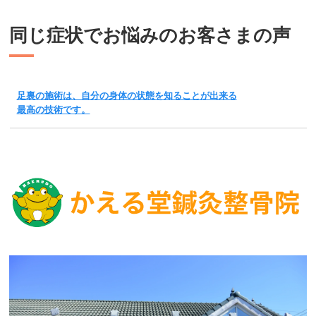
同じ症状でお悩みのお客さまの声
足裏の施術は、自分の身体の状態を知ることが出来る
最高の技術です。