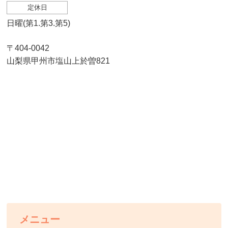
定休日
日曜(第1.第3.第5)
〒404-0042
山梨県甲州市塩山上於曽821
メニュー