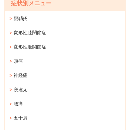
症状別メニュー
腱鞘炎
変形性膝関節症
変形性股関節症
頭痛
神経痛
寝違え
腰痛
五十肩