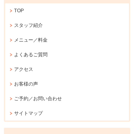
TOP
スタッフ紹介
メニュー／料金
よくあるご質問
アクセス
お客様の声
ご予約／お問い合わせ
サイトマップ