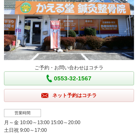
ご予約・お問い合わせはコチラ
0553-32-1567
ネット予約はコチラ
営業時間
月～金 10:00～13:00 15:00～20:00
土日祝 9:00～17:00